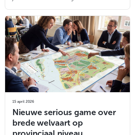
15 april 2026
Nieuwe serious game over
brede welvaart op
provinciaal niveau