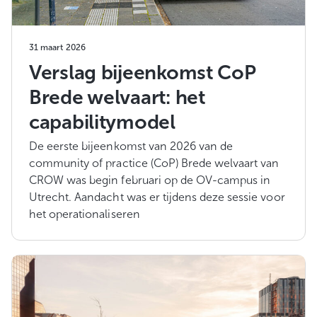
31 maart 2026
Verslag bijeenkomst CoP
Brede welvaart: het
capabilitymodel
De eerste bijeenkomst van 2026 van de
community of practice (CoP) Brede welvaart van
CROW was begin februari op de OV-campus in
Utrecht. Aandacht was er tijdens deze sessie voor
het operationaliseren