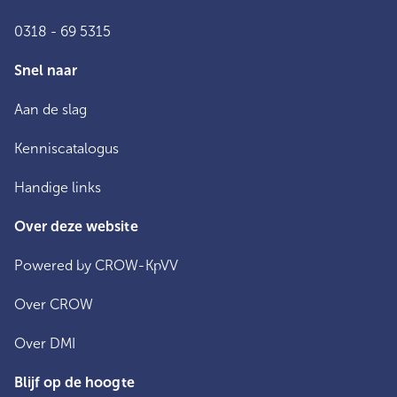
0318 - 69 5315
Snel naar
Aan de slag
Kenniscatalogus
Handige links
Over deze website
Powered by CROW-KpVV
Over CROW
Over DMI
Blijf op de hoogte