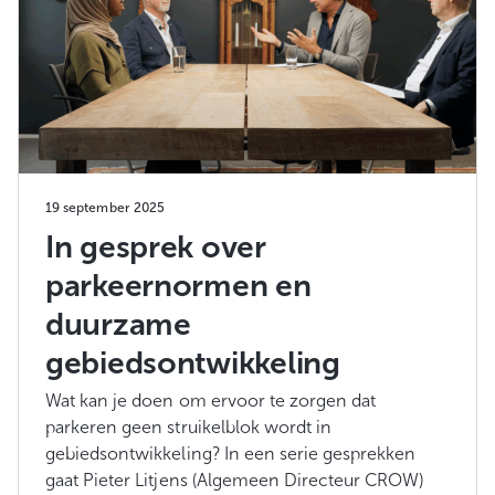
19 september 2025
In gesprek over
parkeernormen en
duurzame
gebiedsontwikkeling
Wat kan je doen om ervoor te zorgen dat
parkeren geen struikelblok wordt in
gebiedsontwikkeling? In een serie gesprekken
gaat Pieter Litjens (Algemeen Directeur CROW)