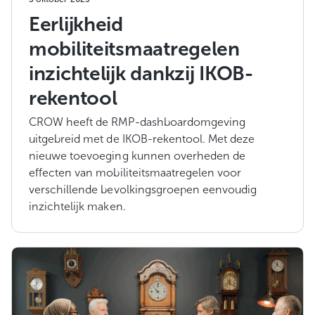
Eerlijkheid
mobiliteitsmaatregelen
inzichtelijk dankzij IKOB-
rekentool
CROW heeft de RMP-dashboardomgeving
uitgebreid met de IKOB-rekentool. Met deze
nieuwe toevoeging kunnen overheden de
effecten van mobiliteitsmaatregelen voor
verschillende bevolkingsgroepen eenvoudig
inzichtelijk maken.