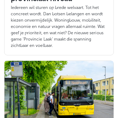
Iedereen wil sturen op brede welvaart. Tot het
concreet wordt. Dan botsen belangen en wordt
kiezen onvermijdelijk. Woningbouw, mobiliteit,
economie en natuur vragen allemaal ruimte. Wat
geef je prioriteit, en wat niet? De nieuwe serious
game ‘Provincie Laak’ maakt die spanning
zichtbaar en voelbaar.