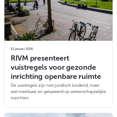
12 januari 2026
RIVM presenteert
vuistregels voor gezonde
inrichting openbare ruimte
De vuistregels zijn niet juridisch bindend, maar
wel meetbaar en gebaseerd op wetenschappelijke
inzichten