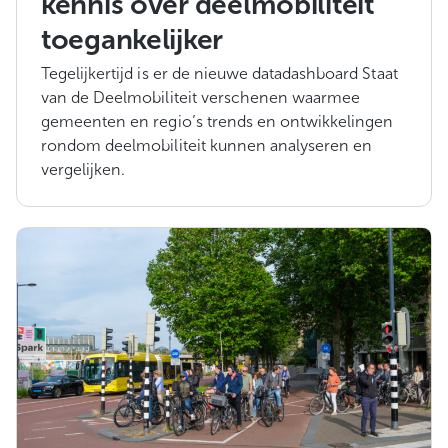
kennis over deelmobiliteit
toegankelijker
Tegelijkertijd is er de nieuwe datadashboard Staat
van de Deelmobiliteit verschenen waarmee
gemeenten en regio’s trends en ontwikkelingen
rondom deelmobiliteit kunnen analyseren en
vergelijken.