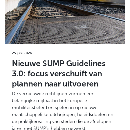
25 juni 2026
Nieuwe SUMP Guidelines
3.0: focus verschuift van
plannen naar uitvoeren
De vernieuwde richtlijnen vormen een
belangrijke mijlpaal in het Europese
mobiliteitsbeleid en spelen in op nieuwe
maatschappelijke uitdagingen, beleidsdoelen en
de praktijkervaring van steden die de afgelopen
jaren met SUMP’s hebben gewerkt.