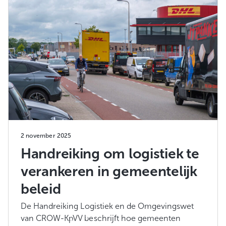
2 november 2025
Handreiking om logistiek te
verankeren in gemeentelijk
beleid
De Handreiking Logistiek en de Omgevingswet
van CROW-KpVV beschrijft hoe gemeenten