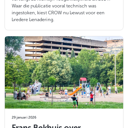
Waar die publicatie vooral technisch was
ingestoken, kiest CROW nu bewust voor een
bredere benadering.
29 januari 2026
Frans Bekhuis over