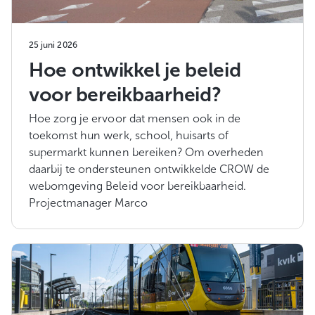
25 juni 2026
Hoe ontwikkel je beleid
voor bereikbaarheid?
Hoe zorg je ervoor dat mensen ook in de
toekomst hun werk, school, huisarts of
supermarkt kunnen bereiken? Om overheden
daarbij te ondersteunen ontwikkelde CROW de
webomgeving Beleid voor bereikbaarheid.
Projectmanager Marco