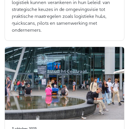
logistiek kunnen verankeren in hun beleid: van
strategische keuzes in de omgevingsvisie tot
praktische maatregelen zoals logistieke hubs,
quickscans, pilots en samenwerking met
ondernemers.
3 oktober 2025