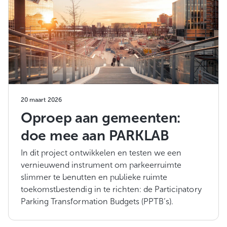
20 maart 2026
Oproep aan gemeenten:
doe mee aan PARKLAB
In dit project ontwikkelen en testen we een
vernieuwend instrument om parkeerruimte
slimmer te benutten en publieke ruimte
toekomstbestendig in te richten: de Participatory
Parking Transformation Budgets (PPTB’s).