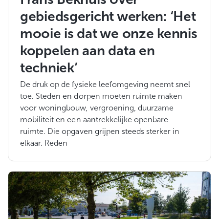
gebiedsgericht werken: ‘Het
mooie is dat we onze kennis
koppelen aan data en
techniek’
De druk op de fysieke leefomgeving neemt snel
toe. Steden en dorpen moeten ruimte maken
voor woningbouw, vergroening, duurzame
mobiliteit en een aantrekkelijke openbare
ruimte. Die opgaven grijpen steeds sterker in
elkaar. Reden