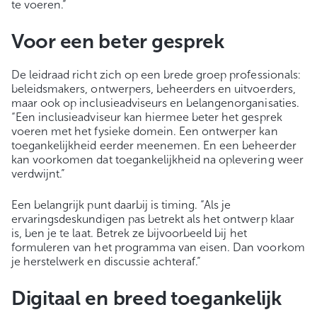
te voeren.”
Voor een beter gesprek
De leidraad richt zich op een brede groep professionals:
beleidsmakers, ontwerpers, beheerders en uitvoerders,
maar ook op inclusieadviseurs en belangenorganisaties.
“Een inclusieadviseur kan hiermee beter het gesprek
voeren met het fysieke domein. Een ontwerper kan
toegankelijkheid eerder meenemen. En een beheerder
kan voorkomen dat toegankelijkheid na oplevering weer
verdwijnt.”
Een belangrijk punt daarbij is timing. “Als je
ervaringsdeskundigen pas betrekt als het ontwerp klaar
is, ben je te laat. Betrek ze bijvoorbeeld bij het
formuleren van het programma van eisen. Dan voorkom
je herstelwerk en discussie achteraf.”
Digitaal en breed toegankelijk