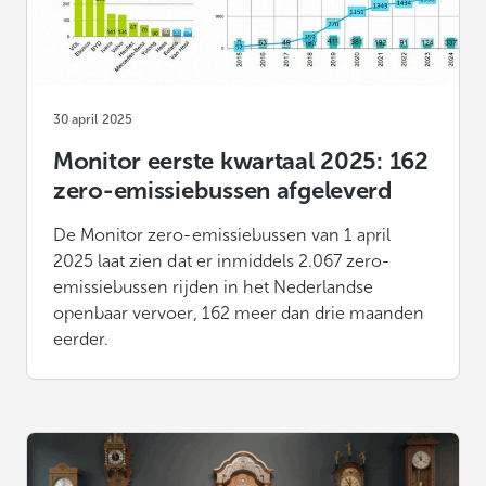
30 april 2025
Monitor eerste kwartaal 2025: 162
zero-emissiebussen afgeleverd
De Monitor zero-emissiebussen van 1 april
2025 laat zien dat er inmiddels 2.067 zero-
emissiebussen rijden in het Nederlandse
openbaar vervoer, 162 meer dan drie maanden
eerder.