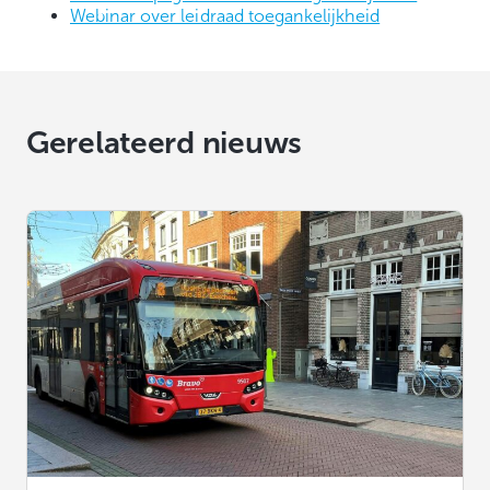
Webinar over leidraad toegankelijkheid
Gerelateerd nieuws