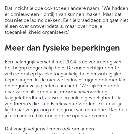
Dat inzicht leidde ook tot een andere naam. “We hadden
er opnieuw een richtlijn van kunnen maken. Maar dat
zou niet de lading dekken. Een leidraad zegt: dit gaat niet
alleen over ontwerpdetails, maar over hoe je
toegankelijkheid organiseert.”
Meer dan fysieke beperkingen
Een belangrijk verschil met 2014 is de verbreding van
het begrip toegankelijkheid. De oude richtlijn richtte
zich vooral op fysieke toegankelijkheid en zintuiglijke
beperkingen. In de nieuwe leidraad krijgen ook mentale
en cognitieve aspecten aandacht. “We kijken nu ook
naar zaken als oriëntatie, informatieverwerking,
laaggeletterdheid, autisme en prikkelgevoeligheid. Dat
zijn thema’s die steeds relevanter worden. Zeker als je
kijkt naar vergrijzing en de groei van dementie. Dan heb
je een andere blik nodig op de openbare ruimte.”
Dat vraagt volgens Thoen ook om andere