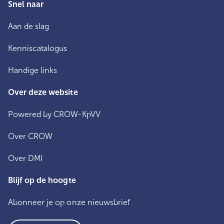
Snel naar
Aan de slag
Kenniscatalogus
Handige links
Over deze website
Powered by CROW-KpVV
Over CROW
Over DMI
Blijf op de hoogte
Abonneer je op onze nieuwsbrief