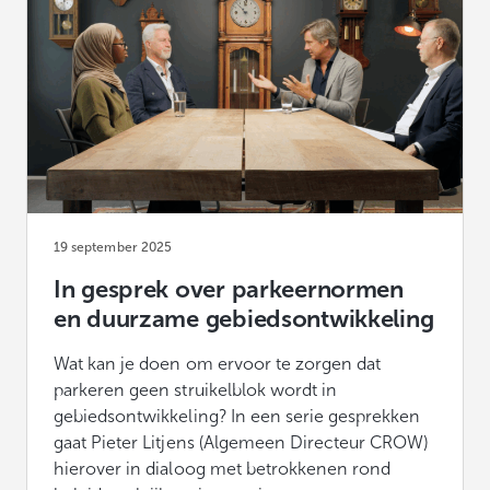
19 september 2025
In gesprek over parkeernormen
en duurzame gebiedsontwikkeling
Wat kan je doen om ervoor te zorgen dat
parkeren geen struikelblok wordt in
gebiedsontwikkeling? In een serie gesprekken
gaat Pieter Litjens (Algemeen Directeur CROW)
hierover in dialoog met betrokkenen rond