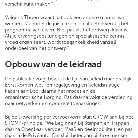
verschil kunt maken.”
Volgens Thoen vraagt dat ook een andere manier van
werken. “Je moet de juiste mensen al betrekken bij het
programma van eisen. Niet pas als het ontwerp klaar is.
Als je ervaringsdeskundigen en specialistische kennis
vroeg organiseert, wordt toegankelijkheid vanzelf
onderdeel van het ontwerp.”
Opbouw van de leidraad
De publicatie volgt bewust de lijn van beleid naar praktijk.
Eerst komen wet- en regelgeving en beleidsmatige
kaders aan bod, daarna het proces en de
organisatorische borging. Pas daarna volgt de verdieping
naar netwerken en concrete toepassingen.
Bij de uitwerking per vervoervorm sluit CROW aan bij het
STOMP-principe. “We beginnen bij Stappen en Trappen,
daarna Openbaar vervoer, MaaS en deelmobiliteit, en pas
daarna de Privéauto. Dat sluit beter aan bij hoe mensen