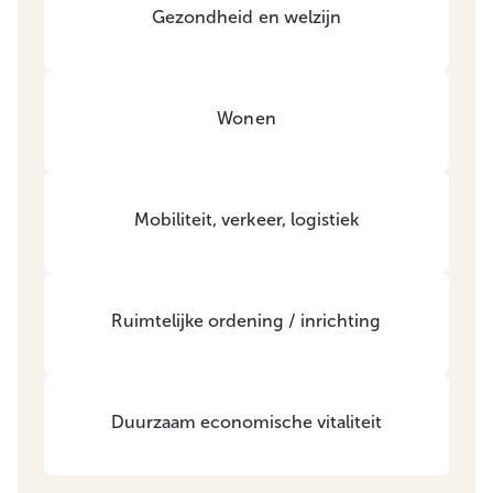
Gezondheid en welzijn
Wonen
Mobiliteit, verkeer, logistiek
Ruimtelijke ordening / inrichting
Duurzaam economische vitaliteit