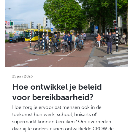
25 juni 2026
Hoe ontwikkel je beleid
voor bereikbaarheid?
Hoe zorg je ervoor dat mensen ook in de
toekomst hun werk, school, huisarts of
supermarkt kunnen bereiken? Om overheden
daarbij te ondersteunen ontwikkelde CROW de