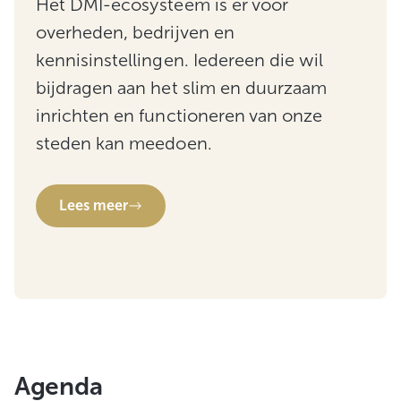
Het DMI-ecosysteem is er voor
overheden, bedrijven en
kennisinstellingen. Iedereen die wil
bijdragen aan het slim en duurzaam
inrichten en functioneren van onze
steden kan meedoen.
Lees meer
Agenda