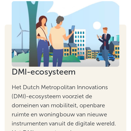
DMI-ecosysteem
Het Dutch Metropolitan Innovations
(DMI)-ecosysteem voorziet de
domeinen van mobiliteit, openbare
ruimte en woningbouw van nieuwe
instrumenten vanuit de digitale wereld.