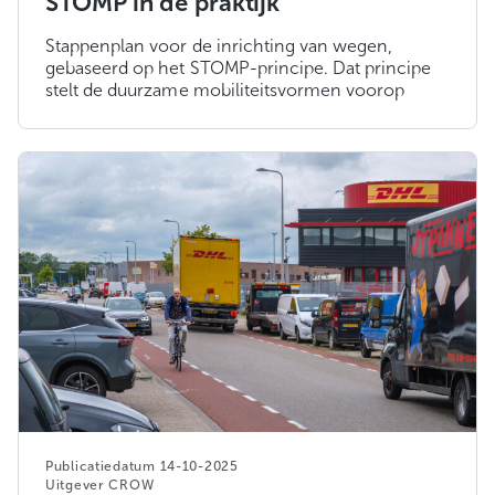
STOMP in de praktijk
Stappenplan voor de inrichting van wegen,
gebaseerd op het STOMP-principe. Dat principe
stelt de duurzame mobiliteitsvormen voorop
14-10-2025
CROW