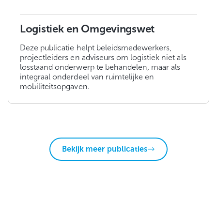
Logistiek en Omgevingswet
Deze publicatie helpt beleidsmedewerkers,
projectleiders en adviseurs om logistiek niet als
losstaand onderwerp te behandelen, maar als
integraal onderdeel van ruimtelijke en
mobiliteitsopgaven.
Bekijk meer publicaties