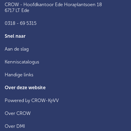
CROW - Hoofdkantoor Ede Horaplantsoen 18
6717 LT Ede
0318 - 69 5315
Snel naar
Aan de slag
Kenniscatalogus
Handige links
Over deze website
Powered by CROW-KpVV
Over CROW
Over DMI