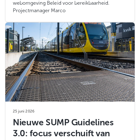
webomgeving Beleid voor bereikbaarheid.
Projectmanager Marco
25 juni 2026
Nieuwe SUMP Guidelines
3.0: focus verschuift van