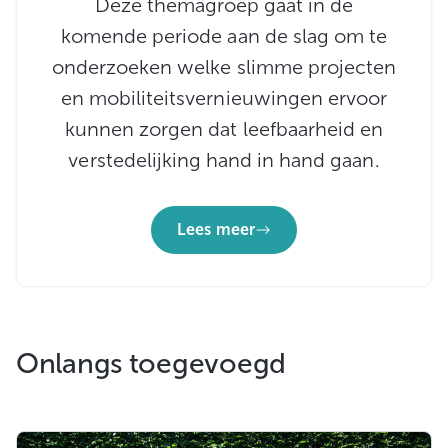
Deze themagroep gaat in de
komende periode aan de slag om te
onderzoeken welke slimme projecten
en mobiliteitsvernieuwingen ervoor
kunnen zorgen dat leefbaarheid en
verstedelijking hand in hand gaan.
Lees meer
Onlangs toegevoegd