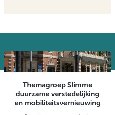
Themagroep Slimme
duurzame verstedelijking
en mobiliteitsvernieuwing