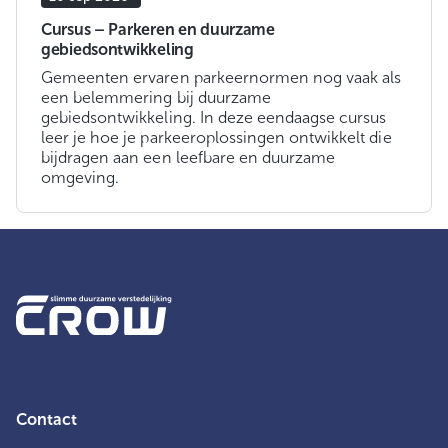
Cursus – Parkeren en duurzame
gebiedsontwikkeling
Gemeenten ervaren parkeernormen nog vaak als
een belemmering bij duurzame
gebiedsontwikkeling. In deze eendaagse cursus
leer je hoe je parkeeroplossingen ontwikkelt die
bijdragen aan een leefbare en duurzame
omgeving.
Contact