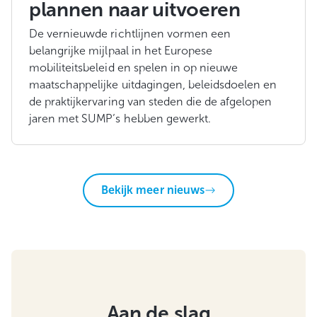
plannen naar uitvoeren
De vernieuwde richtlijnen vormen een
belangrijke mijlpaal in het Europese
mobiliteitsbeleid en spelen in op nieuwe
maatschappelijke uitdagingen, beleidsdoelen en
de praktijkervaring van steden die de afgelopen
jaren met SUMP’s hebben gewerkt.
Bekijk meer nieuws
Aan de slag