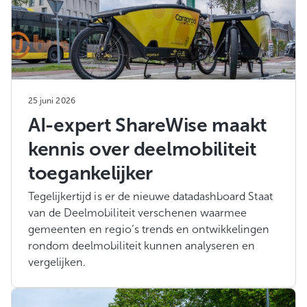
25 juni 2026
AI-expert ShareWise maakt
kennis over deelmobiliteit
toegankelijker
Tegelijkertijd is er de nieuwe datadashboard Staat
van de Deelmobiliteit verschenen waarmee
gemeenten en regio’s trends en ontwikkelingen
rondom deelmobiliteit kunnen analyseren en
vergelijken.