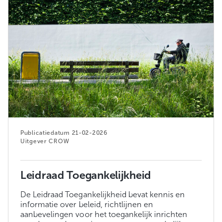
21-02-2026
CROW
Leidraad Toegankelijkheid
De Leidraad Toegankelijkheid bevat kennis en
informatie over beleid, richtlijnen en
aanbevelingen voor het toegankelijk inrichten