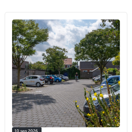
10 sep 2026