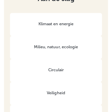
Klimaat en energie
Milieu, natuur, ecologie
Circulair
Veiligheid