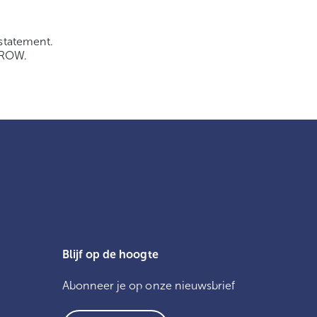
statement.
CROW.
Blijf op de hoogte
Abonneer je op onze nieuwsbrief