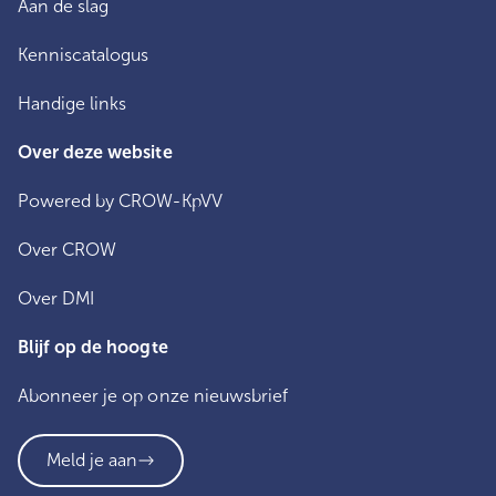
Aan de slag
Kenniscatalogus
Handige links
Over deze website
Powered by CROW-KpVV
Over CROW
Over DMI
Blijf op de hoogte
Abonneer je op onze nieuwsbrief
Meld je aan