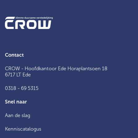
Contact
CROW - Hoofdkantoor Ede Horaplantsoen 18
6717 LT Ede
0318 - 69 5315
Snel naar
Aan de slag
Kenniscatalogus