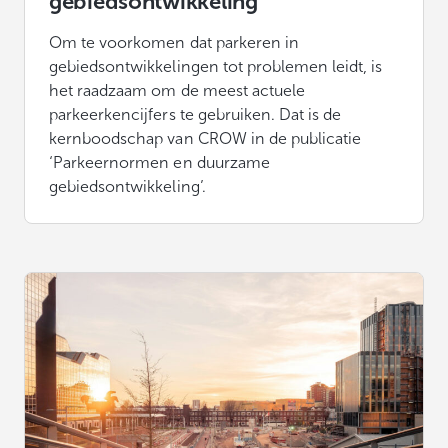
gebiedsontwikkeling
Om te voorkomen dat parkeren in
gebiedsontwikkelingen tot problemen leidt, is
het raadzaam om de meest actuele
parkeerkencijfers te gebruiken. Dat is de
kernboodschap van CROW in de publicatie
‘Parkeernormen en duurzame
gebiedsontwikkeling’.