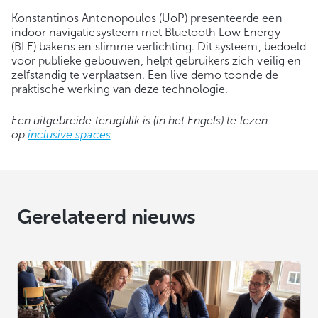
Konstantinos Antonopoulos (UoP) presenteerde een
indoor navigatiesysteem met Bluetooth Low Energy
(BLE) bakens en slimme verlichting. Dit systeem, bedoeld
voor publieke gebouwen, helpt gebruikers zich veilig en
zelfstandig te verplaatsen. Een live demo toonde de
praktische werking van deze technologie.
Een uitgebreide terugblik is (in het Engels) te lezen
op
inclusive spaces
Gerelateerd nieuws