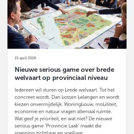
15 april 2026
Nieuwe serious game over brede
welvaart op provinciaal niveau
Iedereen wil sturen op brede welvaart. Tot het
concreet wordt. Dan botsen belangen en wordt
kiezen onvermijdelijk. Woningbouw, mobiliteit,
economie en natuur vragen allemaal ruimte.
Wat geef je prioriteit, en wat niet? De nieuwe
serious game ‘Provincie Laak’ maakt die
spanning zichtbaar en voelbaar.