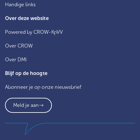
Handige links
Over deze website
Powered by CROW-KpVV
Over CROW
Over DMI
Blijf op de hoogte
Abonneer je op onze nieuwsbrief
Meld je aan