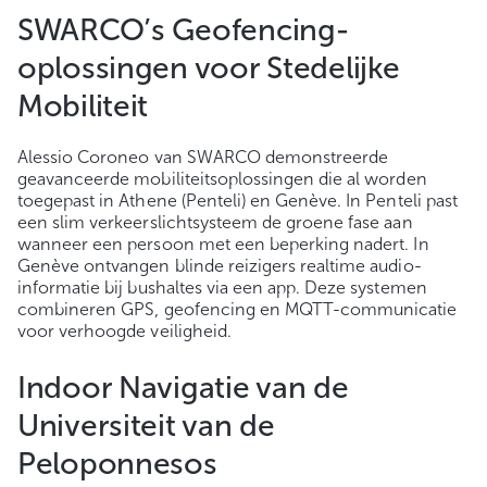
SWARCO’s Geofencing-
oplossingen voor Stedelijke
Mobiliteit
Alessio Coroneo van SWARCO demonstreerde
geavanceerde mobiliteitsoplossingen die al worden
toegepast in Athene (Penteli) en Genève. In Penteli past
een slim verkeerslichtsysteem de groene fase aan
wanneer een persoon met een beperking nadert. In
Genève ontvangen blinde reizigers realtime audio-
informatie bij bushaltes via een app. Deze systemen
combineren GPS, geofencing en MQTT-communicatie
voor verhoogde veiligheid.
Indoor Navigatie van de
Universiteit van de
Peloponnesos