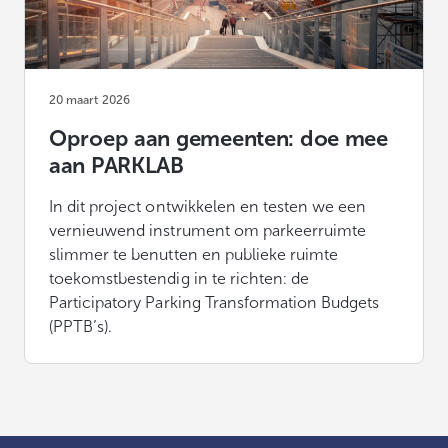
20 maart 2026
Oproep aan gemeenten: doe mee
aan PARKLAB
In dit project ontwikkelen en testen we een
vernieuwend instrument om parkeerruimte
slimmer te benutten en publieke ruimte
toekomstbestendig in te richten: de
Participatory Parking Transformation Budgets
(PPTB’s).