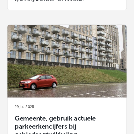
29 juli 2025
Gemeente, gebruik actuele
parkeerkencijfers bij