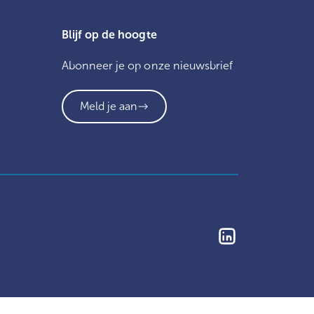
Blijf op de hoogte
Abonneer je op onze nieuwsbrief
Meld je aan