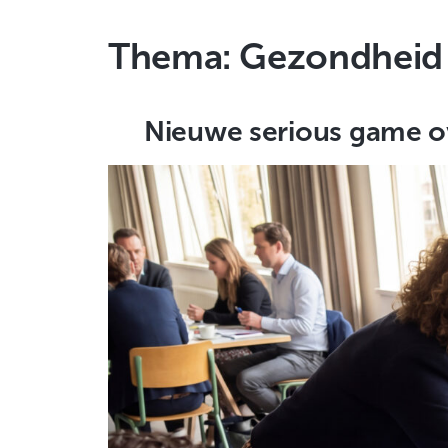
Thema:
Gezondheid 
Nieuwe serious game ov