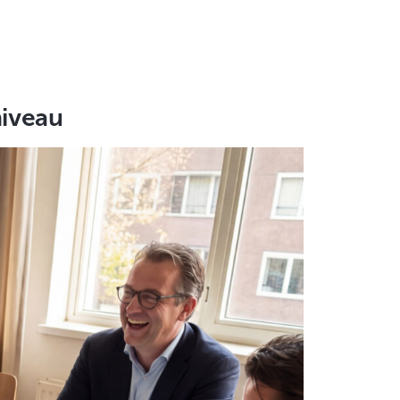
niveau