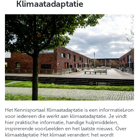
Klimaatadaptatie
Het Kennisportaal Klimaatadaptatie is een informatiebron
voor iedereen die werkt aan klimaatadaptatie. Je vindt
hier praktische informatie, handige hulpmiddelen,
inspirerende voorbeelden en het laatste nieuws. Over
klimaatdaptatie Het klimaat verandert: het wordt