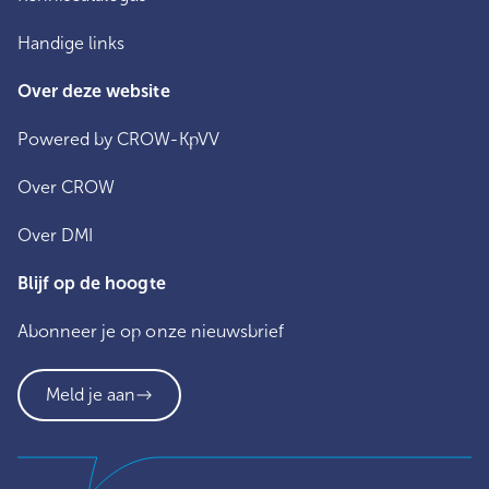
Handige links
Over deze website
Powered by CROW-KpVV
Over CROW
Over DMI
Blijf op de hoogte
Abonneer je op onze nieuwsbrief
Meld je aan