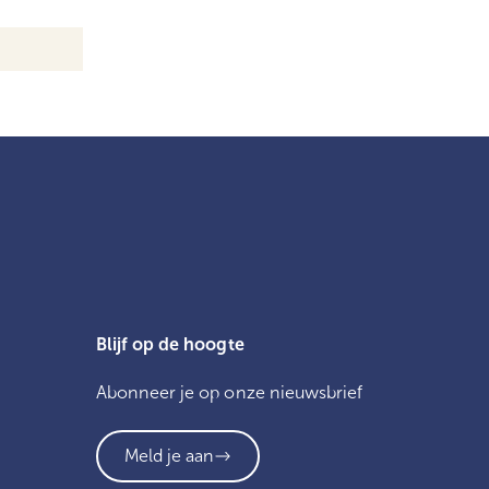
Blijf op de hoogte
Abonneer je op onze nieuwsbrief
Meld je aan