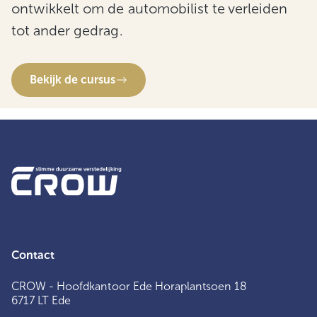
ontwikkelt om de automobilist te verleiden
tot ander gedrag.
Bekijk de cursus
Contact
CROW - Hoofdkantoor Ede Horaplantsoen 18
6717 LT Ede