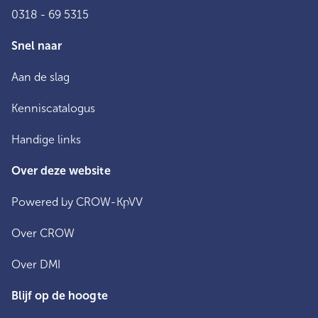
0318 - 69 5315
Snel naar
Aan de slag
Kenniscatalogus
Handige links
Over deze website
Powered by CROW-KpVV
Over CROW
Over DMI
Blijf op de hoogte