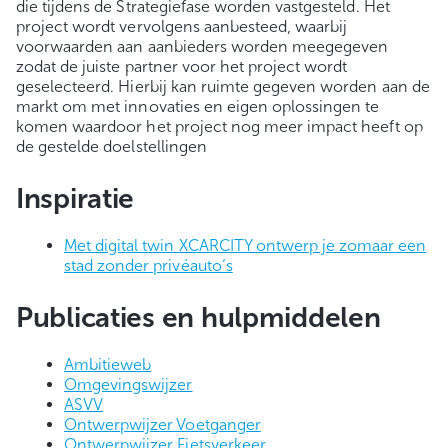
die tijdens de Strategiefase worden vastgesteld. Het
project wordt vervolgens aanbesteed, waarbij
voorwaarden aan aanbieders worden meegegeven
zodat de juiste partner voor het project wordt
geselecteerd. Hierbij kan ruimte gegeven worden aan de
markt om met innovaties en eigen oplossingen te
komen waardoor het project nog meer impact heeft op
de gestelde doelstellingen
Inspiratie
Met digital twin XCARCITY ontwerp je zomaar een
stad zonder privéauto’s
Publicaties en hulpmiddelen
Ambitieweb
Omgevingswijzer
ASVV
Ontwerpwijzer Voetganger
Ontwerpwijzer Fietsverkeer