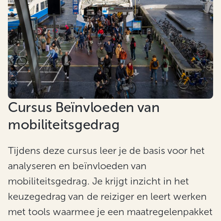
Cursus Beïnvloeden van
mobiliteitsgedrag
Tijdens deze cursus leer je de basis voor het
analyseren en beïnvloeden van
mobiliteitsgedrag. Je krijgt inzicht in het
keuzegedrag van de reiziger en leert werken
met tools waarmee je een maatregelenpakket