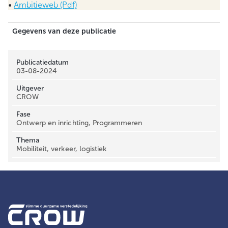
•
Ambitieweb (Pdf)
Gegevens van deze publicatie
Publicatiedatum
03-08-2024
Uitgever
CROW
Fase
Ontwerp en inrichting, Programmeren
Thema
Mobiliteit, verkeer, logistiek