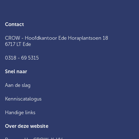
Contact
CROW - Hoofdkantoor Ede Horaplantsoen 18
6717 LT Ede
0318 - 69 5315
Snel naar
Aan de slag
Kenniscatalogus
Handige links
Over deze website