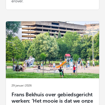
erover.
29 januari 2026
Frans Bekhuis over gebiedsgericht
werken: ‘Het mooie is dat we onze