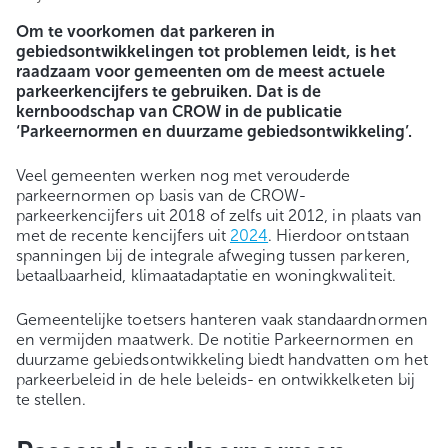
Om te voorkomen dat parkeren in
gebiedsontwikkelingen tot problemen leidt, is het
raadzaam voor gemeenten om de meest actuele
parkeerkencijfers te gebruiken. Dat is de
kernboodschap van CROW in de publicatie
‘Parkeernormen en duurzame gebiedsontwikkeling’.
Veel gemeenten werken nog met verouderde
parkeernormen op basis van de CROW-
parkeerkencijfers uit 2018 of zelfs uit 2012, in plaats van
met de recente kencijfers uit
2024
. Hierdoor ontstaan
spanningen bij de integrale afweging tussen parkeren,
betaalbaarheid, klimaatadaptatie en woningkwaliteit.
Gemeentelijke toetsers hanteren vaak standaardnormen
en vermijden maatwerk. De notitie Parkeernormen en
duurzame gebiedsontwikkeling biedt handvatten om het
parkeerbeleid in de hele beleids- en ontwikkelketen bij
te stellen.