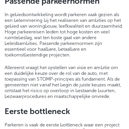
Passende parkeernormen
In gebiedsontwikkeling wordt parkeren vaak gezien als
een belemmering bij het realiseren van ambities op het
gebied van woningbouw, leefkwaliteit en duurzaamheid.
Hoge parkeereisen leiden tot hoge kosten en veel
ruimtebeslag, wat ten koste gaat van andere
beleidsambities. Passende parkeernormen zijn
essentieel voor haalbare, betaalbare en
toekomstbestendige projecten.
Allereerst vraagt het opstellen van visie en ambitie om
een duidelijke keuze over de rol van de auto, met
toepassing van STOMP-principes als fundament. Als de
gemeenten niet vanaf het begin de juiste keuzes maakt,
ontstaat het risico op overloop in bestaande buurten,
bezwaarprocedures en maatschappelijke onvrede.
Eerste bottleneck
Parkeren is vaak de eerste bottleneck waar een project