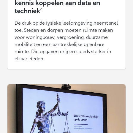
kennis koppelen aan data en
techniek’
De druk op de fysieke leefomgeving neemt snel
toe. Steden en dorpen moeten ruimte maken
voor woningbouw, vergroening, duurzame
mobiliteit en een aantrekkelijke openbare
ruimte. Die opgaven grijpen steeds sterker in
elkaar. Reden