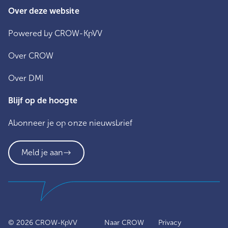
Over deze website
Powered by CROW-KpVV
Over CROW
Over DMI
Blijf op de hoogte
Abonneer je op onze nieuwsbrief
Meld je aan
© 2026
CROW-KpVV
Naar CROW
Privacy