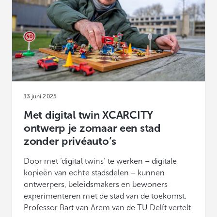
13 juni 2025
Met digital twin XCARCITY
ontwerp je zomaar een stad
zonder privéauto’s
Door met ‘digital twins’ te werken – digitale
kopieën van echte stadsdelen – kunnen
ontwerpers, beleidsmakers en bewoners
experimenteren met de stad van de toekomst.
Professor Bart van Arem van de TU Delft vertelt