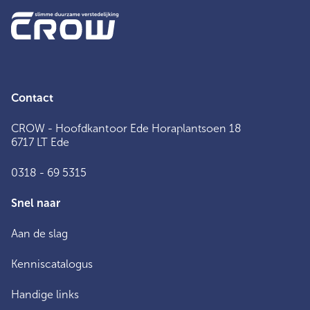
Contact
CROW - Hoofdkantoor Ede Horaplantsoen 18
6717 LT Ede
0318 - 69 5315
Snel naar
Aan de slag
Kenniscatalogus
Handige links