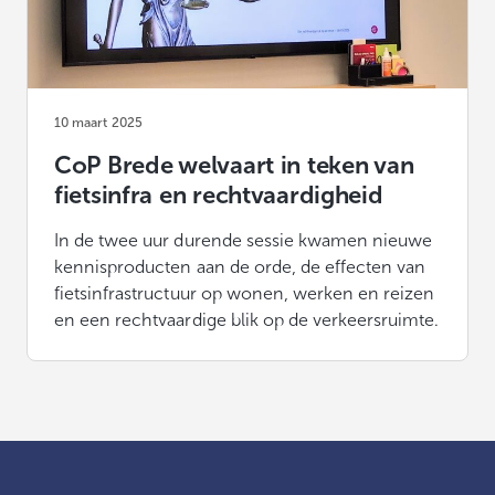
10 maart 2025
CoP Brede welvaart in teken van
fietsinfra en rechtvaardigheid
In de twee uur durende sessie kwamen nieuwe
kennisproducten aan de orde, de effecten van
fietsinfrastructuur op wonen, werken en reizen
en een rechtvaardige blik op de verkeersruimte.