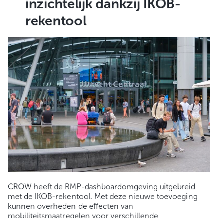
inzichtelijk dankzij IKOB-
rekentool
CROW heeft de RMP-dashboardomgeving uitgebreid
met de IKOB-rekentool. Met deze nieuwe toevoeging
kunnen overheden de effecten van
mobiliteitsmaatregelen voor verschillende