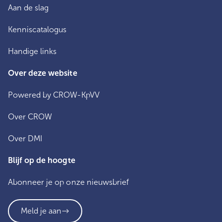
Aan de slag
Kenniscatalogus
Handige links
Over deze website
Powered by CROW-KpVV
Over CROW
Over DMI
Blijf op de hoogte
Abonneer je op onze nieuwsbrief
Meld je aan