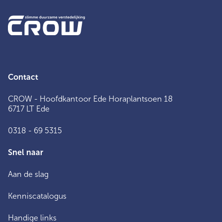
Contact
CROW - Hoofdkantoor Ede Horaplantsoen 18
6717 LT Ede
0318 - 69 5315
Snel naar
Aan de slag
Kenniscatalogus
Handige links