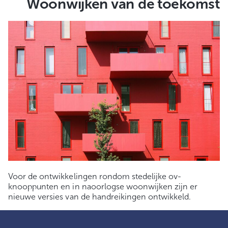
Woonwijken van de toekomst
Voor de ontwikkelingen rondom stedelijke ov-
knooppunten en in naoorlogse woonwijken zijn er
nieuwe versies van de handreikingen ontwikkeld.