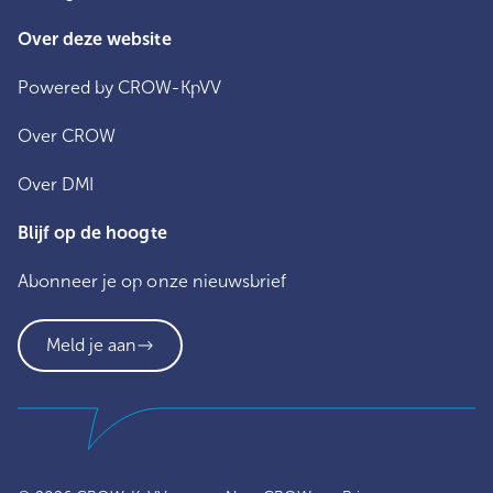
Over deze website
Powered by CROW-KpVV
Over CROW
Over DMI
Blijf op de hoogte
Abonneer je op onze nieuwsbrief
Meld je aan