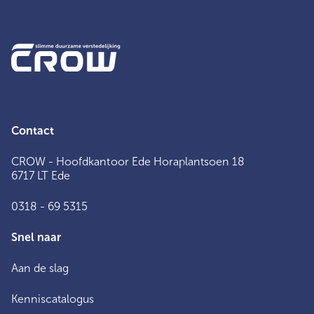
Contact
CROW - Hoofdkantoor Ede Horaplantsoen 18
6717 LT Ede
0318 - 69 5315
Snel naar
Aan de slag
Kenniscatalogus