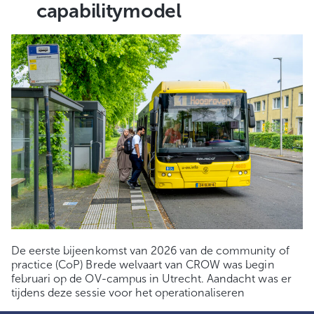
capabilitymodel
De eerste bijeenkomst van 2026 van de community of
practice (CoP) Brede welvaart van CROW was begin
februari op de OV-campus in Utrecht. Aandacht was er
tijdens deze sessie voor het operationaliseren