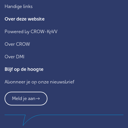
Handige links
Over deze website
Powered by CROW-KpVV
Over CROW
Over DMI
Blijf op de hoogte
Abonneer je op onze nieuwsbrief
Meld je aan