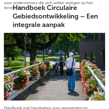
voor ondernemers die zich willen vestigen op het
Handboek Circulaire
terrein. In
Gebiedsontwikkeling – Een
integrale aanpak
Handboek met handvatten voor gemeenten en