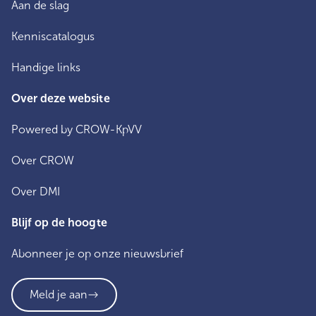
Aan de slag
Kenniscatalogus
Handige links
Over deze website
Powered by CROW-KpVV
Over CROW
Over DMI
Blijf op de hoogte
Abonneer je op onze nieuwsbrief
Meld je aan