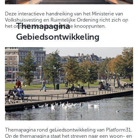
Deze interactieve handreiking van het Ministerie van
Volkshuisvesting en Ruimtelijke Ordening richt zich op
Themapagina
het ontwikkelen van stedelijke knooppunten.
Gebiedsontwikkeling
Themapagina rond gebiedsontwikkeling van Platform31.
Op de themapagina staat het streven naar een woon- en