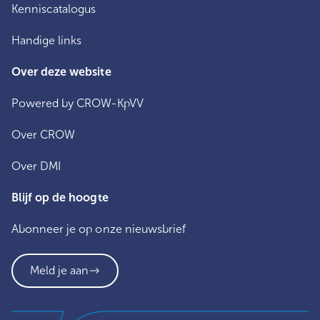
Kenniscatalogus
Handige links
Over deze website
Powered by CROW-KpVV
Over CROW
Over DMI
Blijf op de hoogte
Abonneer je op onze nieuwsbrief
Meld je aan