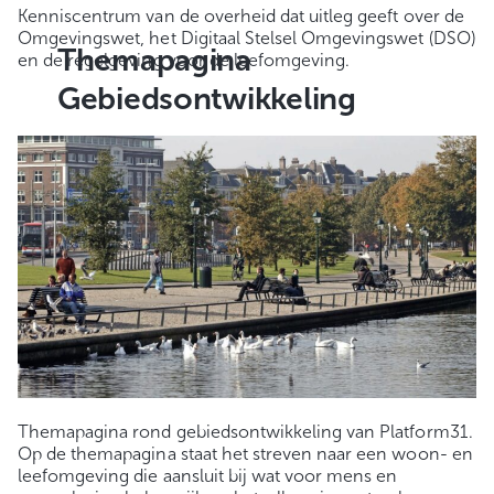
Kenniscentrum van de overheid dat uitleg geeft over de
Omgevingswet, het Digitaal Stelsel Omgevingswet (DSO)
Themapagina
en de regelgeving voor de leefomgeving.
Gebiedsontwikkeling
Themapagina rond gebiedsontwikkeling van Platform31.
Op de themapagina staat het streven naar een woon- en
leefomgeving die aansluit bij wat voor mens en