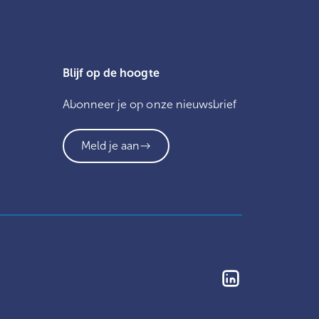
Blijf op de hoogte
Abonneer je op onze nieuwsbrief
Meld je aan