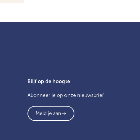
Blijf op de hoogte
Abonneer je op onze nieuwsbrief
Meld je aan