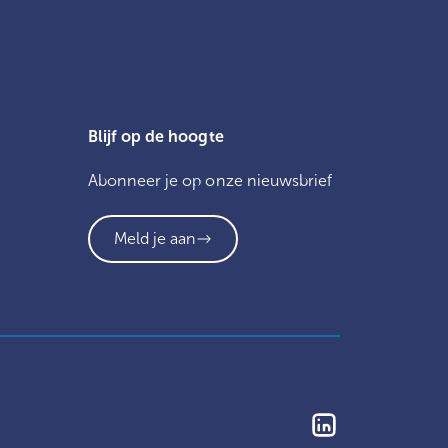
Blijf op de hoogte
Abonneer je op onze nieuwsbrief
Meld je aan