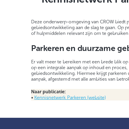
Deze onderwerp-omgeving van CROW biedt pra
gebiedsontwikkeling aan de slag te gaan. Op 
of hulpmiddelen relevant zijn om te gebruiken 
Parkeren en duurzame geb
Er valt meer te bereiken met een brede blik op
op een integrale aanpak op inhoud en proces
gebiedsontwikkeling. Hiermee krijgt parkeren 
aanpak, afgestemd met alle ambities van betrok
Naar publicatie:
•
Kennisnetwerk Parkeren (website)