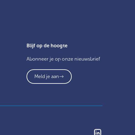
Blijf op de hoogte
Abonneer je op onze nieuwsbrief
Meld je aan