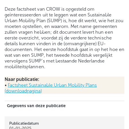
Deze factsheet van CROW is opgesteld om
geïnteresseerden uit te leggen wat een Sustainable
Urban Mobility Plan (SUMP) is, hoe dit werkt, wie het zou
moeten opstellen, en waarom. Met name gemeenten
zullen vragen hebben; dit document levert hun een
eerste overzicht, voordat zij de verdere technische
details kunnen vinden in de (omvangrijkere) EU-
documenten. Het eerste hoofdstuk gaat in op het hoe en
wat van een SUMP, het tweede hoofdstuk vergelijkt
vervolgens SUMP’s met bestaande Nederlandse
mobiliteitsplannen.
Naar publicatie:
•
Factsheet Sustainable Urban Mobility Plans
(downloadpagina)
Gegevens van deze publicatie
Publicatiedatum
01-01-2025