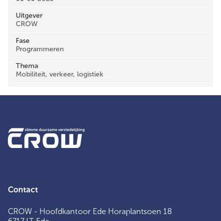
Uitgever
CROW
Fase
Programmeren
Thema
Mobiliteit, verkeer, logistiek
Contact
CROW - Hoofdkantoor Ede Horaplantsoen 18