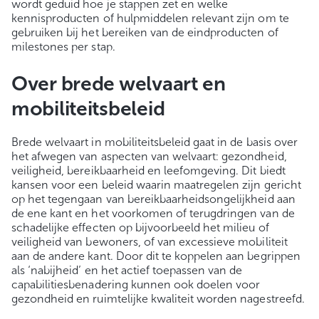
wordt geduid hoe je stappen zet en welke
kennisproducten of hulpmiddelen relevant zijn om te
gebruiken bij het bereiken van de eindproducten of
milestones per stap.
Over brede welvaart en
mobiliteitsbeleid
Brede welvaart in mobiliteitsbeleid gaat in de basis over
het afwegen van aspecten van welvaart: gezondheid,
veiligheid, bereikbaarheid en leefomgeving. Dit biedt
kansen voor een beleid waarin maatregelen zijn gericht
op het tegengaan van bereikbaarheidsongelijkheid aan
de ene kant en het voorkomen of terugdringen van de
schadelijke effecten op bijvoorbeeld het milieu of
veiligheid van bewoners, of van excessieve mobiliteit
aan de andere kant. Door dit te koppelen aan begrippen
als ‘nabijheid’ en het actief toepassen van de
capabilitiesbenadering kunnen ook doelen voor
gezondheid en ruimtelijke kwaliteit worden nagestreefd.