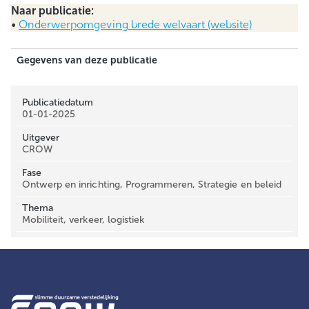
Naar publicatie:
•
Onderwerpomgeving brede welvaart (website)
Gegevens van deze publicatie
Publicatiedatum
01-01-2025
Uitgever
CROW
Fase
Ontwerp en inrichting, Programmeren, Strategie en beleid
Thema
Mobiliteit, verkeer, logistiek