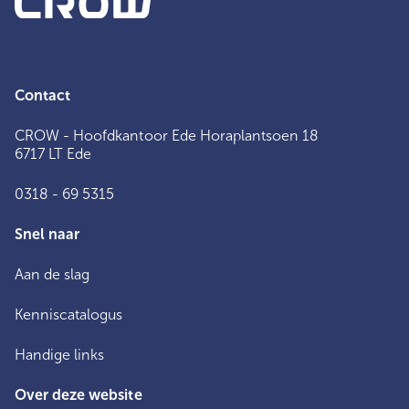
Contact
CROW - Hoofdkantoor Ede Horaplantsoen 18
6717 LT Ede
0318 - 69 5315
Snel naar
Aan de slag
Kenniscatalogus
Handige links
Over deze website