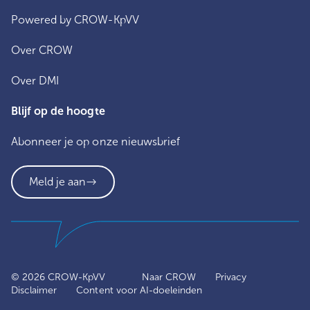
Powered by CROW-KpVV
Over CROW
Over DMI
Blijf op de hoogte
Abonneer je op onze nieuwsbrief
Meld je aan
© 2026
CROW-KpVV
Naar CROW
Privacy
Disclaimer
Content voor AI-doeleinden