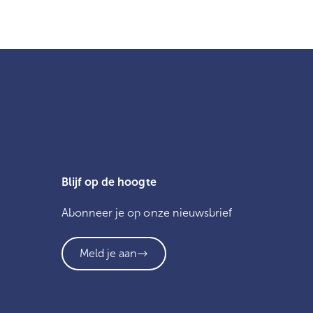
Blijf op de hoogte
Abonneer je op onze nieuwsbrief
Meld je aan