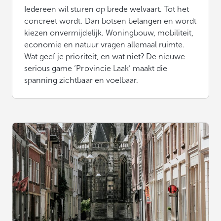
Iedereen wil sturen op brede welvaart. Tot het
concreet wordt. Dan botsen belangen en wordt
kiezen onvermijdelijk. Woningbouw, mobiliteit,
economie en natuur vragen allemaal ruimte.
Wat geef je prioriteit, en wat niet? De nieuwe
serious game ‘Provincie Laak’ maakt die
spanning zichtbaar en voelbaar.