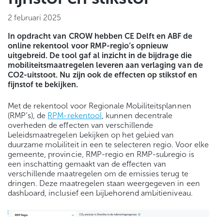
2 februari 2025
In opdracht van CROW hebben CE Delft en ABF de
online rekentool voor RMP-regio’s opnieuw
uitgebreid. De tool gaf al inzicht in de bijdrage die
mobiliteitsmaatregelen leveren aan verlaging van de
CO2-uitstoot. Nu zijn ook de effecten op stikstof en
fijnstof te bekijken.
Met de rekentool voor Regionale Mobiliteitsplannen
(RMP’s), de
RPM-rekentool
, kunnen decentrale
overheden de effecten van verschillende
beleidsmaatregelen bekijken op het gebied van
duurzame mobiliteit in een te selecteren regio. Voor elke
gemeente, provincie, RMP-regio en RMP-subregio is
een inschatting gemaakt van de effecten van
verschillende maatregelen om de emissies terug te
dringen. Deze maatregelen staan weergegeven in een
dashboard, inclusief een bijbehorend ambitieniveau.