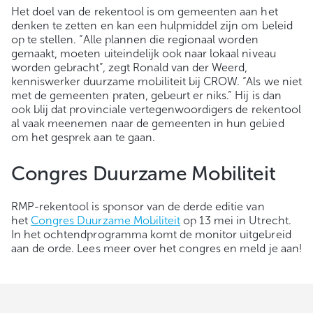
Het doel van de rekentool is om gemeenten aan het
denken te zetten en kan een hulpmiddel zijn om beleid
op te stellen. “Alle plannen die regionaal worden
gemaakt, moeten uiteindelijk ook naar lokaal niveau
worden gebracht”, zegt Ronald van der Weerd,
kenniswerker duurzame mobiliteit bij CROW. “Als we niet
met de gemeenten praten, gebeurt er niks.” Hij is dan
ook blij dat provinciale vertegenwoordigers de rekentool
al vaak meenemen naar de gemeenten in hun gebied
om het gesprek aan te gaan.
Congres Duurzame Mobiliteit
RMP-rekentool is sponsor van de derde editie van
het
Congres Duurzame Mobiliteit
op 13 mei in Utrecht.
In het ochtendprogramma komt de monitor uitgebreid
aan de orde. Lees meer over het congres en meld je aan!