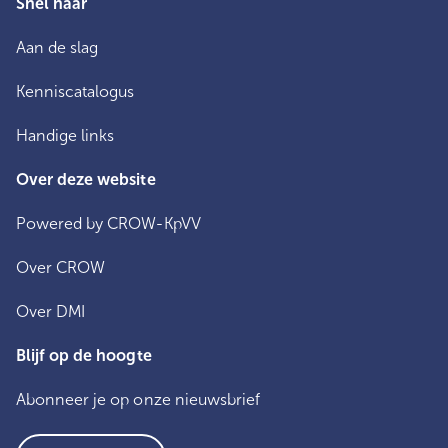
Snel naar
Aan de slag
Kenniscatalogus
Handige links
Over deze website
Powered by CROW-KpVV
Over CROW
Over DMI
Blijf op de hoogte
Abonneer je op onze nieuwsbrief