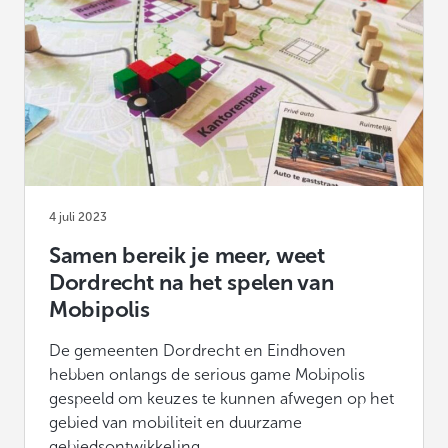
4 juli 2023
Samen bereik je meer, weet
Dordrecht na het spelen van
Mobipolis
De gemeenten Dordrecht en Eindhoven
hebben onlangs de serious game Mobipolis
gespeeld om keuzes te kunnen afwegen op het
gebied van mobiliteit en duurzame
gebiedsontwikkeling.