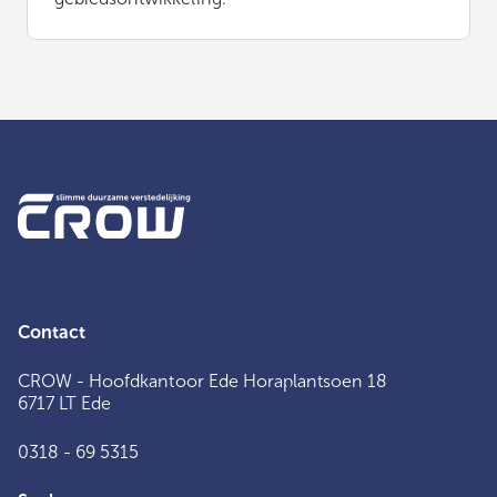
Contact
CROW - Hoofdkantoor Ede Horaplantsoen 18
6717 LT Ede
0318 - 69 5315