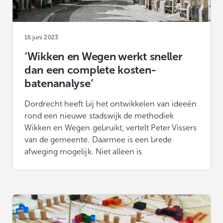
16 juni 2023
‘Wikken en Wegen werkt sneller
dan een complete kosten-
batenanalyse’
Dordrecht heeft bij het ontwikkelen van ideeën
rond een nieuwe stadswijk de methodiek
Wikken en Wegen gebruikt, vertelt Peter Vissers
van de gemeente. Daarmee is een brede
afweging mogelijk. Niet alleen is