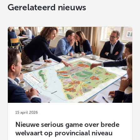
Gerelateerd nieuws
15 april 2026
Nieuwe serious game over brede
welvaart op provinciaal niveau