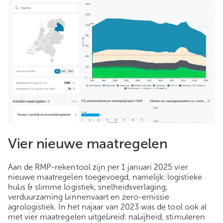
Vier nieuwe maatregelen
Aan de RMP-rekentool zijn per 1 januari 2025 vier
nieuwe maatregelen toegevoegd, namelijk: logistieke
hubs & slimme logistiek, snelheidsverlaging,
verduurzaming binnenvaart en zero-emissie
agrologistiek. In het najaar van 2023 was de tool ook al
met vier maatregelen uitgebreid: nabijheid, stimuleren