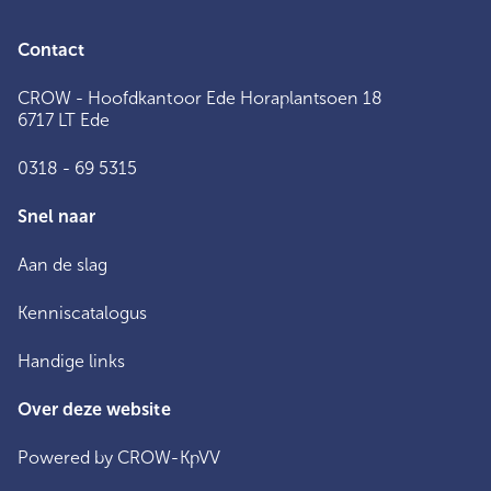
Contact
CROW - Hoofdkantoor Ede Horaplantsoen 18
6717 LT Ede
0318 - 69 5315
Snel naar
Aan de slag
Kenniscatalogus
Handige links
Over deze website
Powered by CROW-KpVV