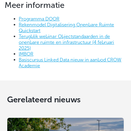
Meer informatie
Programma DOOR
Rekenmodel Digitalisering Openbare Ruimte
Quickstart
Terugblik webinar Objectstandaarden in de
openbare ruimte en infrastructuur (4 februari
2025)
IMBOR
Basiscursus Linked Data nieuw in aanbod CROW
Academie
Gerelateerd nieuws