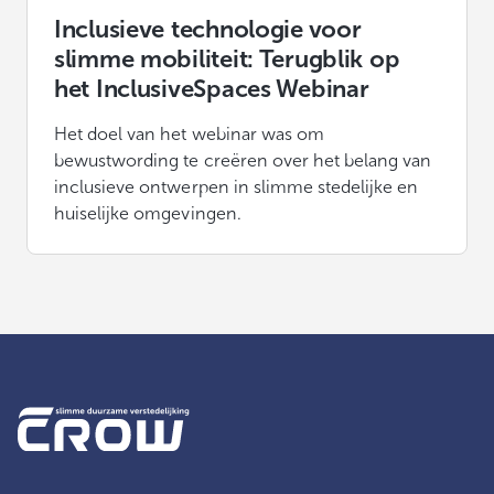
Inclusieve technologie voor
slimme mobiliteit: Terugblik op
het InclusiveSpaces Webinar
Het doel van het webinar was om
bewustwording te creëren over het belang van
inclusieve ontwerpen in slimme stedelijke en
huiselijke omgevingen.