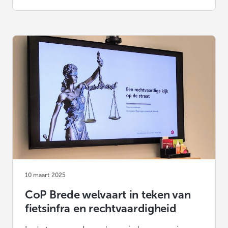
10 maart 2025
CoP Brede welvaart in teken van
fietsinfra en rechtvaardigheid