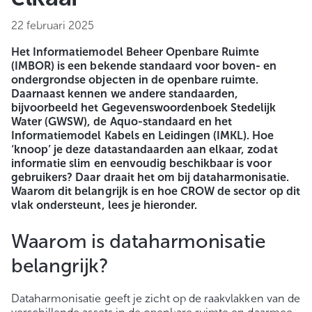
22 februari 2025
Het Informatiemodel Beheer Openbare Ruimte
(IMBOR) is een bekende standaard voor boven- en
ondergrondse objecten in de openbare ruimte.
Daarnaast kennen we andere standaarden,
bijvoorbeeld het Gegevenswoordenboek Stedelijk
Water (GWSW), de Aquo-standaard en het
Informatiemodel Kabels en Leidingen (IMKL). Hoe
‘knoop’ je deze datastandaarden aan elkaar, zodat
informatie slim en eenvoudig beschikbaar is voor
gebruikers? Daar draait het om bij dataharmonisatie.
Waarom dit belangrijk is en hoe CROW de sector op dit
vlak ondersteunt, lees je hieronder.
Waarom is dataharmonisatie
belangrijk?
Dataharmonisatie geeft je zicht op de raakvlakken van de