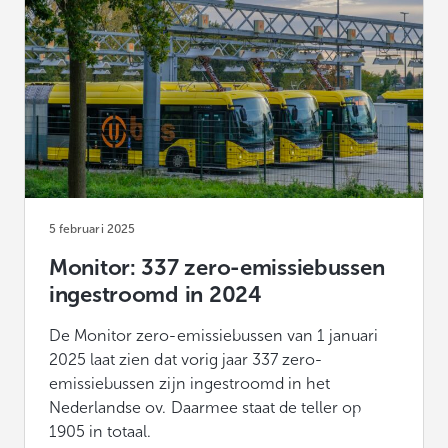
5 februari 2025
Monitor: 337 zero-emissiebussen
ingestroomd in 2024
De Monitor zero-emissiebussen van 1 januari
2025 laat zien dat vorig jaar 337 zero-
emissiebussen zijn ingestroomd in het
Nederlandse ov. Daarmee staat de teller op
1905 in totaal.