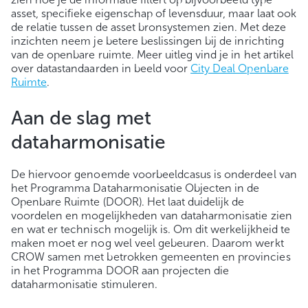
asset, specifieke eigenschap of levensduur, maar laat ook
de relatie tussen de asset bronsystemen zien. Met deze
inzichten neem je betere beslissingen bij de inrichting
van de openbare ruimte. Meer uitleg vind je in het artikel
over datastandaarden in beeld voor
City Deal Openbare
Ruimte
.
Aan de slag met
dataharmonisatie
De hiervoor genoemde voorbeeldcasus is onderdeel van
het Programma Dataharmonisatie Objecten in de
Openbare Ruimte (DOOR). Het laat duidelijk de
voordelen en mogelijkheden van dataharmonisatie zien
en wat er technisch mogelijk is. Om dit werkelijkheid te
maken moet er nog wel veel gebeuren. Daarom werkt
CROW samen met betrokken gemeenten en provincies
in het Programma DOOR aan projecten die
dataharmonisatie stimuleren.