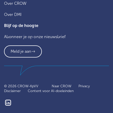
Over CROW
Over DMI
Blijf op de hoogte
Abonneer je op onze nieuwsbrief
Meld je aan
© 2026
CROW-KpVV
Naar CROW
Privacy
Disclaimer
Content voor AI-doeleinden